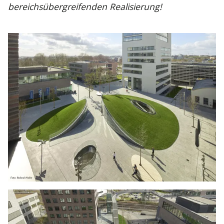
bereichsübergreifenden Realisierung!