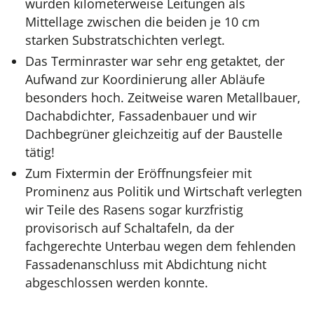
wurden kilometerweise Leitungen als
Mittellage zwischen die beiden je 10 cm
starken Substratschichten verlegt.
Das Terminraster war sehr eng getaktet, der
Aufwand zur Koordinierung aller Abläufe
besonders hoch. Zeitweise waren Metallbauer,
Dachabdichter, Fassadenbauer und wir
Dachbegrüner gleichzeitig auf der Baustelle
tätig!
Zum Fixtermin der Eröffnungsfeier mit
Prominenz aus Politik und Wirtschaft verlegten
wir Teile des Rasens sogar kurzfristig
provisorisch auf Schaltafeln, da der
fachgerechte Unterbau wegen dem fehlenden
Fassadenanschluss mit Abdichtung nicht
abgeschlossen werden konnte.