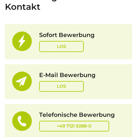
Kontakt
Sofort Bewerbung
LOS
E-Mail Bewerbung
LOS
Telefonische Bewerbung
+49 7121 9288-0