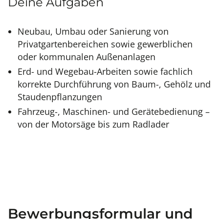
Deine Aufgaben
Neubau, Umbau oder Sanierung von
Privatgartenbereichen sowie gewerblichen
oder kommunalen Außenanlagen
Erd- und Wegebau-Arbeiten sowie fachlich
korrekte Durchführung von Baum-, Gehölz und
Staudenpflanzungen
Fahrzeug-, Maschinen- und Gerätebedienung –
von der Motorsäge bis zum Radlader
Bewerbungsformular und