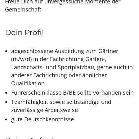
Freue Dich auf unvergessliche Momente der
Gemeinschaft
Dein Profil
abgeschlossene Ausbildung zum Gärtner
(m/w/d) in der Fachrichtung Garten-,
Landschafts- und Sportplatzbau, gerne auch in
anderer Fachrichtung oder ähnlicher
Qualifikation
Führerscheinklasse B/BE sollte vorhanden sein
Teamfähigkeit sowie selbständige und
zuverlässige Arbeitsweise
gute Deutschkenntnisse