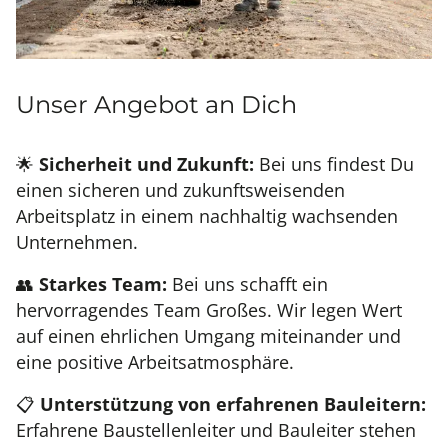
Unser Angebot an Dich
🌟
Sicherheit und Zukunft:
Bei uns findest Du
einen sicheren und zukunftsweisenden
Arbeitsplatz in einem nachhaltig wachsenden
Unternehmen.
👥
Starkes Team:
Bei uns schafft ein
hervorragendes Team Großes. Wir legen Wert
auf einen ehrlichen Umgang miteinander und
eine positive Arbeitsatmosphäre.
📋
Unterstützung von erfahrenen Bauleitern:
Erfahrene Baustellenleiter und Bauleiter stehen