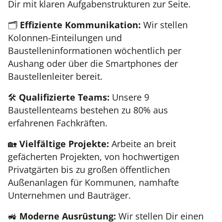
Dir mit klaren Aufgabenstrukturen zur Seite.
🗂️
Effiziente Kommunikation:
Wir stellen
Kolonnen-Einteilungen und
Baustelleninformationen wöchentlich per
Aushang oder über die Smartphones der
Baustellenleiter bereit.
🛠️
Qualifizierte Teams:
Unsere 9
Baustellenteams bestehen zu 80% aus
erfahrenen Fachkräften.
🏡
Vielfältige Projekte:
Arbeite an breit
gefächerten Projekten, von hochwertigen
Privatgärten bis zu großen öffentlichen
Außenanlagen für Kommunen, namhafte
Unternehmen und Bauträger.
🚜
Moderne Ausrüstung:
Wir stellen Dir einen