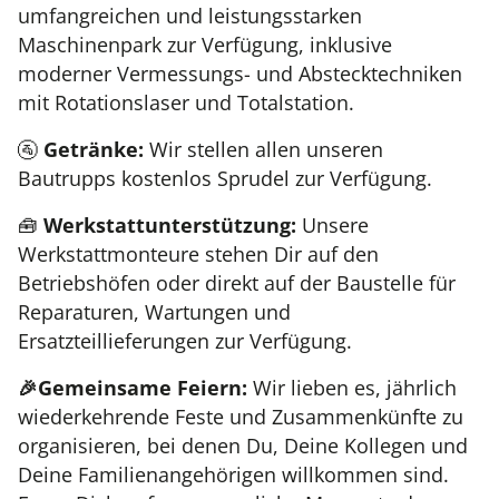
umfangreichen und leistungsstarken
Maschinenpark zur Verfügung, inklusive
moderner Vermessungs- und Abstecktechniken
mit Rotationslaser und Totalstation.
🚰
Getränke:
Wir stellen allen unseren
Bautrupps kostenlos Sprudel zur Verfügung.
🧰
Werkstattunterstützung:
Unsere
Werkstattmonteure stehen Dir auf den
Betriebshöfen oder direkt auf der Baustelle für
Reparaturen, Wartungen und
Ersatzteillieferungen zur Verfügung.
🎉Gemeinsame Feiern:
Wir lieben es, jährlich
wiederkehrende Feste und Zusammenkünfte zu
organisieren, bei denen Du, Deine Kollegen und
Deine Familienangehörigen willkommen sind.