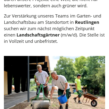
lebenswerter, sondern auch grüner wird.
Zur Verstärkung unseres Teams im Garten- und
Landschaftsbau am Standortort in
Reutlingen
suchen wir zum nächst möglichen Zeitpunkt
einen
Landschaftsgärtner
(m/w/d). Die Stelle ist
in Vollzeit und unbefristet.