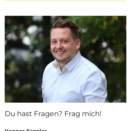
Du hast Fragen? Frag mich!