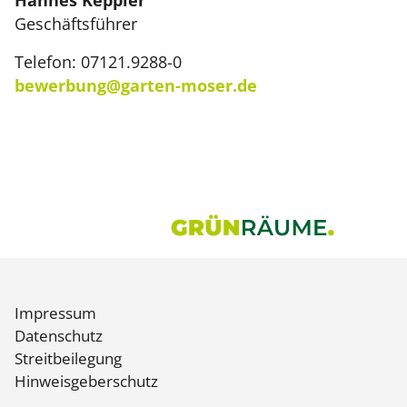
Hannes Keppler
Geschäftsführer
Telefon: 07121.9288-0
bewerbung@garten-moser.de
Impressum
Datenschutz
Streitbeilegung
Hinweisgeberschutz