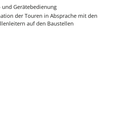
- und Gerätebedienung
ation der Touren in Absprache mit den
llenleitern auf den Baustellen