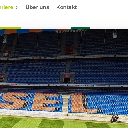
rriere
Über uns
Kontakt