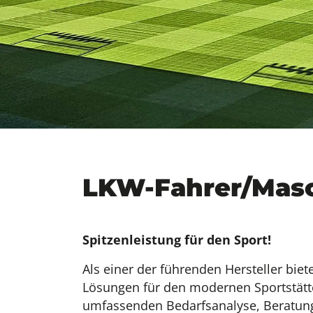
LKW-Fahrer/Masc
Spitzenleistung für den Sport!
Als einer der führenden Hersteller biet
Lösungen für den modernen Sportstätt
umfassenden Bedarfsanalyse, Beratun