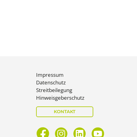
Impressum
Datenschutz
Streitbeilegung
Hinweisgeberschutz
KONTAKT