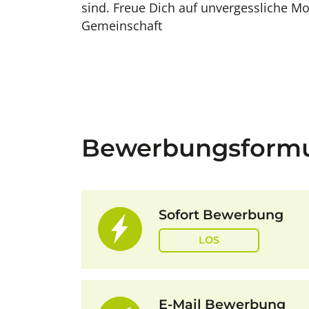
sind. Freue Dich auf unvergessliche M
Gemeinschaft
Bewerbungsformu
Sofort Bewerbung
LOS
E-Mail Bewerbung