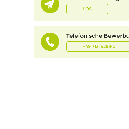
LOS
Telefonische Bewerb
+49 7121 9288-0