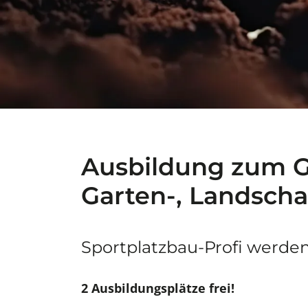
Ausbildung zum Gä
Garten-, Landscha
Sportplatzbau-Profi werde
2 Ausbildungsplätze frei!