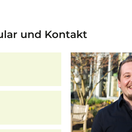
lar und Kontakt