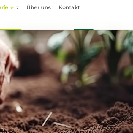
rriere
Über uns
Kontakt