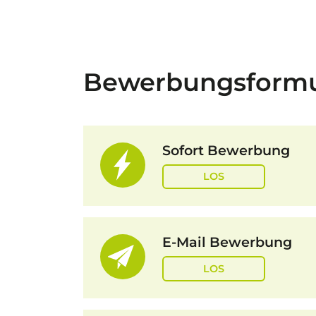
Bewerbungsformu
Sofort Bewerbung
LOS
E-Mail Bewerbung
LOS