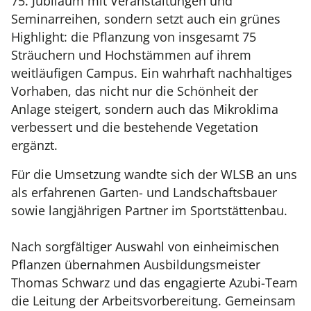
75. Jubiläum mit Veranstaltungen und
Seminarreihen, sondern setzt auch ein grünes
Highlight: die Pflanzung von insgesamt 75
Sträuchern und Hochstämmen auf ihrem
weitläufigen Campus. Ein wahrhaft nachhaltiges
Vorhaben, das nicht nur die Schönheit der
Anlage steigert, sondern auch das Mikroklima
verbessert und die bestehende Vegetation
ergänzt.
Für die Umsetzung wandte sich der WLSB an uns
als erfahrenen Garten- und Landschaftsbauer
sowie langjährigen Partner im Sportstättenbau.
Nach sorgfältiger Auswahl von einheimischen
Pflanzen übernahmen Ausbildungsmeister
Thomas Schwarz und das engagierte Azubi-Team
die Leitung der Arbeitsvorbereitung. Gemeinsam