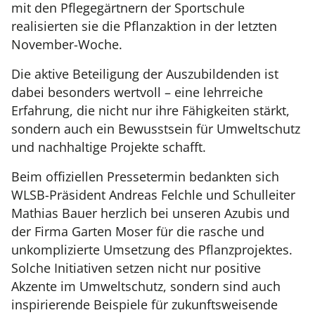
mit den Pflegegärtnern der Sportschule
realisierten sie die Pflanzaktion in der letzten
November-Woche.
Die aktive Beteiligung der Auszubildenden ist
dabei besonders wertvoll – eine lehrreiche
Erfahrung, die nicht nur ihre Fähigkeiten stärkt,
sondern auch ein Bewusstsein für Umweltschutz
und nachhaltige Projekte schafft.
Beim offiziellen Pressetermin bedankten sich
WLSB-Präsident Andreas Felchle und Schulleiter
Mathias Bauer herzlich bei unseren Azubis und
der Firma Garten Moser für die rasche und
unkomplizierte Umsetzung des Pflanzprojektes.
Solche Initiativen setzen nicht nur positive
Akzente im Umweltschutz, sondern sind auch
inspirierende Beispiele für zukunftsweisende