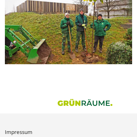
Impressum