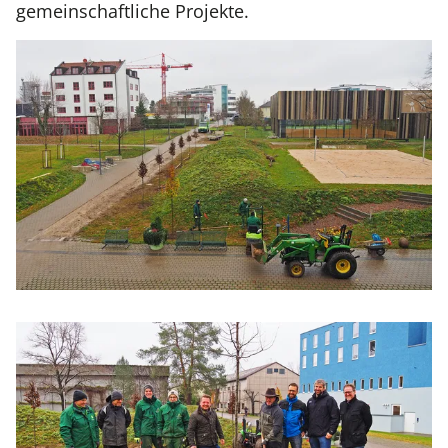
gemeinschaftliche Projekte.