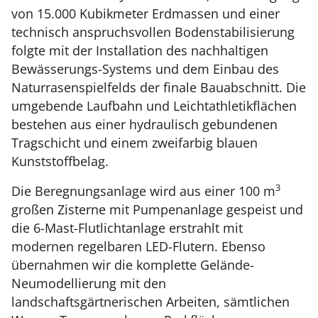
von 15.000 Kubikmeter Erdmassen und einer
technisch anspruchsvollen Bodenstabilisierung
folgte mit der Installation des nachhaltigen
Bewässerungs-Systems und dem Einbau des
Naturrasenspielfelds der finale Bauabschnitt. Die
umgebende Laufbahn und Leichtathletikflächen
bestehen aus einer hydraulisch gebundenen
Tragschicht und einem zweifarbig blauen
Kunststoffbelag.
3
Die Beregnungsanlage wird aus einer 100 m
großen Zisterne mit Pumpenanlage gespeist und
die 6-Mast-Flutlichtanlage erstrahlt mit
modernen regelbaren LED-Flutern. Ebenso
übernahmen wir die komplette Gelände-
Neumodellierung mit den
landschaftsgärtnerischen Arbeiten, sämtlichen