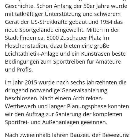
Geschichte. Schon Anfang der 50er Jahre wurde
mit tatkräftiger Unterstützung und schwerem
Gerät der US-Streitkräfte gebaut und 1954 das
neue Sportgelände eingeweiht. Mitten in der
Stadt finden ca. 5000 Zuschauer Platz im
Floschenstadion, dazu bieten eine große
Leichtathletik-Anlage und ein Kunstrasen beste
Bedingungen zum Sporttreiben für Amateure
und Profis.
Im Jahr 2015 wurde nach sechs Jahrzehnten die
dringend notwendige Generalsanierung
beschlossen. Nach einem Architekten-
Wettbewerb und langer Planungsphase konnten
wir den Auftrag zur Sanierung der kompletten
Sportfrei- und Außenanlagen gewinnen.
Nach zweieinhalb Jahren Bauzeit, der Bewegung