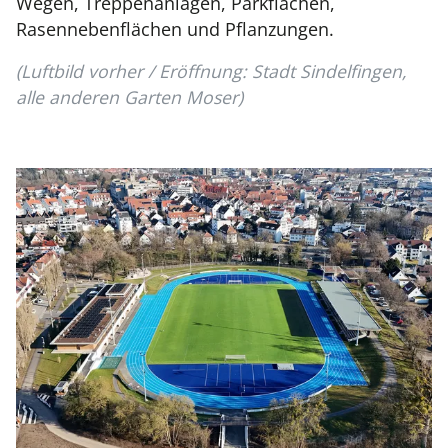
Wegen, Treppenanlagen, Parkflächen,
Rasennebenflächen und Pflanzungen.
(Luftbild vorher / Eröffnung: Stadt Sindelfingen,
alle anderen Garten Moser)