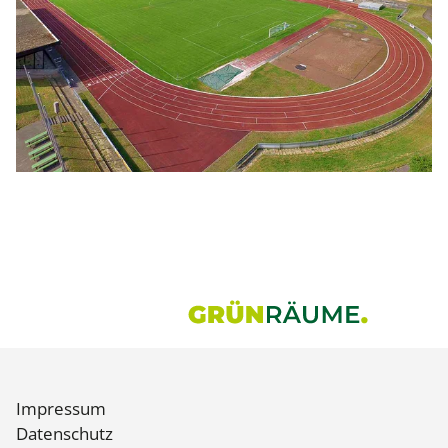
Impressum
Datenschutz