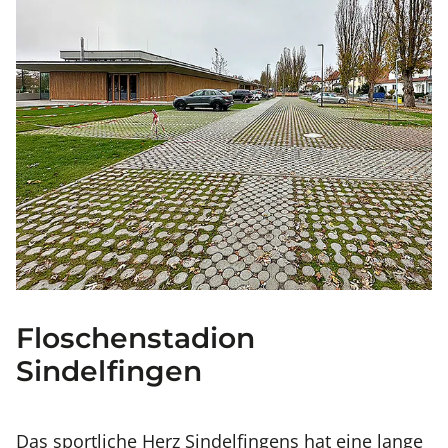
Floschenstadion
Sindelfingen
Das sportliche Herz Sindelfingens hat eine lange