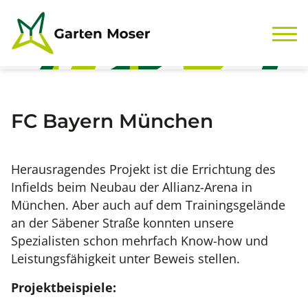
Zum Inhalt springen
FC Bayern München
Herausragendes Projekt ist die Errichtung des
Infields beim Neubau der Allianz-Arena in
München. Aber auch auf dem Trainingsgelände
an der Säbener Straße konnten unsere
Spezialisten schon mehrfach Know-how und
Leistungsfähigkeit unter Beweis stellen.
Projektbeispiele: