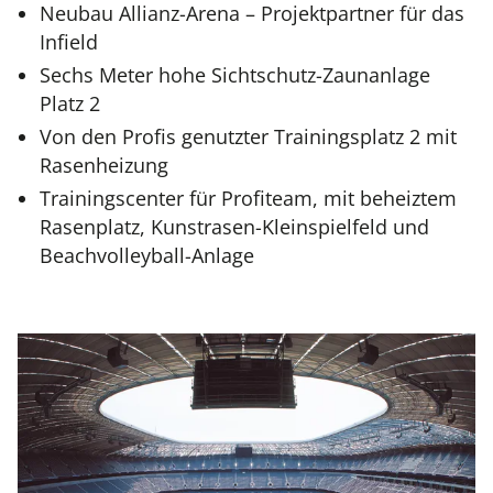
Neubau Allianz-Arena – Projektpartner für das
Infield
Sechs Meter hohe Sichtschutz-Zaunanlage
Platz 2
Von den Profis genutzter Trainingsplatz 2 mit
Rasenheizung
Trainingscenter für Profiteam, mit beheiztem
Rasenplatz, Kunstrasen-Kleinspielfeld und
Beachvolleyball-Anlage