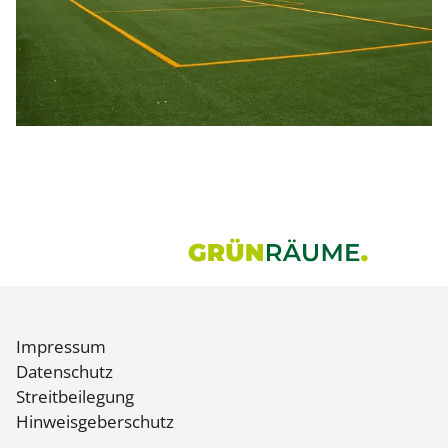
Impressum
Datenschutz
Streitbeilegung
Hinweisgeberschutz