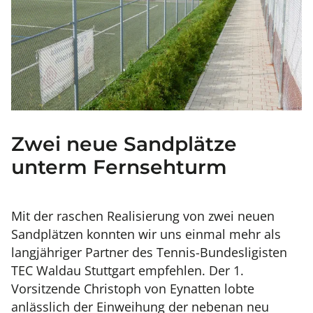
Zwei neue Sandplätze
unterm Fernsehturm
Mit der raschen Realisierung von zwei neuen
Sandplätzen konnten wir uns einmal mehr als
langjähriger Partner des Tennis-Bundesligisten
TEC Waldau Stuttgart empfehlen. Der 1.
Vorsitzende Christoph von Eynatten lobte
anlässlich der Einweihung der nebenan neu