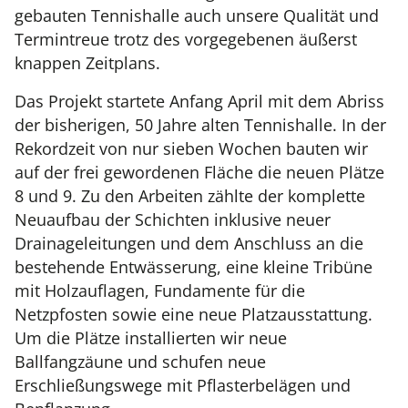
gebauten Tennishalle auch unsere Qualität und
Termintreue trotz des vorgegebenen äußerst
knappen Zeitplans.
Das Projekt startete Anfang April mit dem Abriss
der bisherigen, 50 Jahre alten Tennishalle. In der
Rekordzeit von nur sieben Wochen bauten wir
auf der frei gewordenen Fläche die neuen Plätze
8 und 9. Zu den Arbeiten zählte der komplette
Neuaufbau der Schichten inklusive neuer
Drainageleitungen und dem Anschluss an die
bestehende Entwässerung, eine kleine Tribüne
mit Holzauflagen, Fundamente für die
Netzpfosten sowie eine neue Platzausstattung.
Um die Plätze installierten wir neue
Ballfangzäune und schufen neue
Erschließungswege mit Pflasterbelägen und