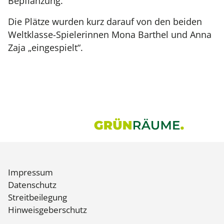
Bepflanzung.
Die Plätze wurden kurz darauf von den beiden
Weltklasse-Spielerinnen Mona Barthel und Anna
Zaja „eingespielt“.
Impressum
Datenschutz
Streitbeilegung
Hinweisgeberschutz